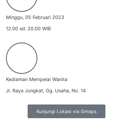
Minggu, 05 Februari 2023
12.00 sd. 20.00 WIB
Kediaman Mempelai Wanita
Jl. Raya Jungkat, Gg. Usaha, No. 14
Kunjungi Lokasi via Gmaps