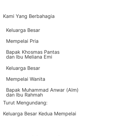
Kami Yang Berbahagia
Keluarga Besar
Mempelai Pria
Bapak Khosmas Pantas
dan Ibu Meliana Emi
Keluarga Besar
Mempelai Wanita
Bapak Muhammad Anwar (Alm)
dan Ibu Rahmah
Turut Mengundang:
Keluarga Besar Kedua Mempelai