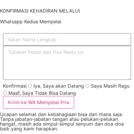
KONFIRMASI KEHADIRAN MELALUI
Whatsapp Kedua Mempelai
Konfirmasi
Iya, Saya akan Datang
Saya Masih Ragu
Maaf, Saya Tidak Bisa Datang
Kirim ke WA Mempelai Pria
Ucapan selamat dan kebahagiaan bisa dari mana saja.
Tanpa jabatan-jabatan tangan atau pelukan-pelukan
hangat, masih ada simpul-simpul senyum dan doa-doa
baik yang kami harapkan.