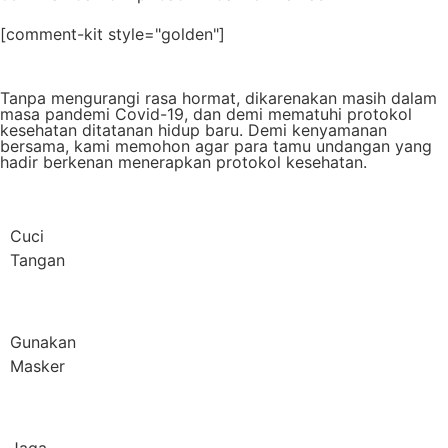
[comment-kit style="golden"]
Tanpa mengurangi rasa hormat, dikarenakan masih dalam
masa pandemi Covid-19, dan demi mematuhi protokol
kesehatan ditatanan hidup baru. Demi kenyamanan
bersama, kami memohon agar para tamu undangan yang
hadir berkenan menerapkan protokol kesehatan.
Cuci
Tangan
Gunakan
Masker