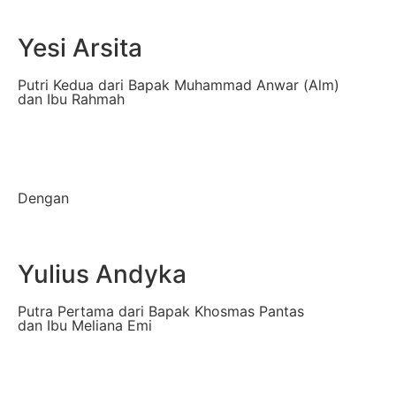
Yesi Arsita
Putri Kedua dari Bapak Muhammad Anwar (Alm)
dan Ibu Rahmah
Dengan
Yulius Andyka
Putra Pertama dari Bapak Khosmas Pantas
dan Ibu Meliana Emi