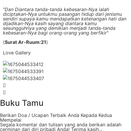
"
Dan Diantara tanda-tanda kebesaran-Nya ialah
diciptakan-Nya untukmu pasangan hidup dari jenismu
sendiri supaya kamu mendapatkan ketenangan hati dan
dijadikan-Nya kasih sayang diantara kamu
sesungguhnya yang demikian menjadi tanda-tanda
kebesaran-Nya bagi orang-orang yang berfikir
"
(
Surat Ar-Ruum:21
)
Love Gallery
Buku Tamu
Berikan Doa / Ucapan Terbaik Anda Kepada Kedua
Mempelai
Segala komentar dan tulisan yang anda berikan adalah
cerminan dari diri pribadi Anda! Terima kasih...