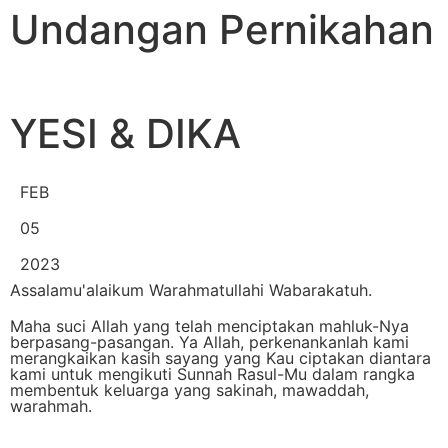
Undangan Pernikahan
YESI & DIKA
FEB
05
2023
Assalamu'alaikum Warahmatullahi Wabarakatuh.
Maha suci Allah yang telah menciptakan mahluk-Nya
berpasang-pasangan. Ya Allah, perkenankanlah kami
merangkaikan kasih sayang yang Kau ciptakan diantara
kami untuk mengikuti Sunnah Rasul-Mu dalam rangka
membentuk keluarga yang sakinah, mawaddah,
warahmah.