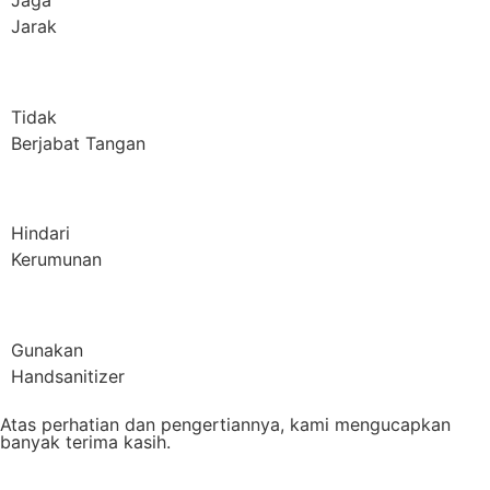
Jaga
Jarak
Tidak
Berjabat Tangan
Hindari
Kerumunan
Gunakan
Handsanitizer
Atas perhatian dan pengertiannya, kami mengucapkan
banyak terima kasih.