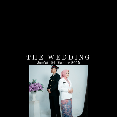
THE WEDDING
Jum'at, 24 Oktober 2025