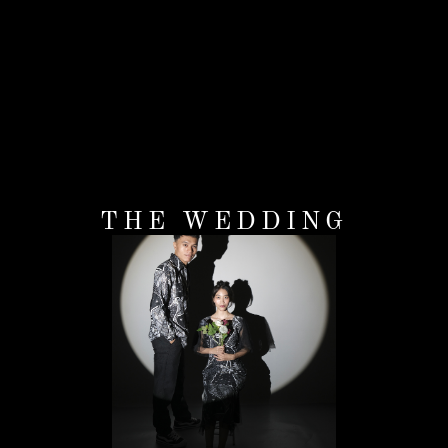
THE WEDDING