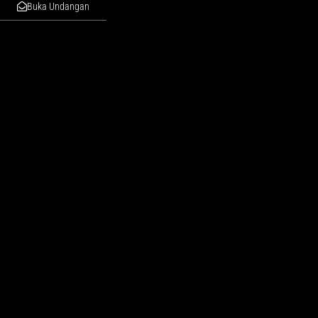
Buka Undangan