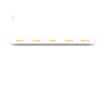
Home
Couple
Event
Gallery
Wishes