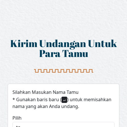
Kirim Undangan Untuk
Para Tamu
Silahkan Masukan Nama Tamu
* Gunakan baris baru (
) untuk memisahkan
↵
nama yang akan Anda undang.
Pilih