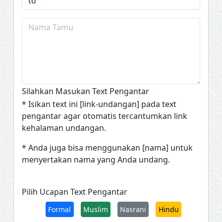
Silahkan Masukan Text Pengantar
* Isikan text ini [link-undangan] pada text
pengantar agar otomatis tercantumkan link
kehalaman undangan.
* Anda juga bisa menggunakan [nama] untuk
menyertakan nama yang Anda undang.
Pilih Ucapan Text Pengantar
Formal
Muslim
Nasrani
Hindu