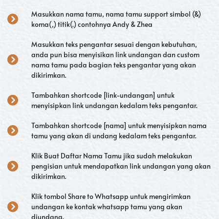
Masukkan nama tamu, nama tamu support simbol (&)
koma(,) titik(.) contohnya Andy & Zhea
Masukkan teks pengantar sesuai dengan kebutuhan,
anda pun bisa menyisikan link undangan dan custom
nama tamu pada bagian teks pengantar yang akan
dikirimkan.
Tambahkan shortcode [link-undangan] untuk
menyisipkan link undangan kedalam teks pengantar.
Tambahkan shortcode [nama] untuk menyisipkan nama
tamu yang akan di undang kedalam teks pengantar.
Klik Buat Daftar Nama Tamu jika sudah melakukan
pengisian untuk mendapatkan link undangan yang akan
dikirimkan.
Klik tombol Share to Whatsapp untuk mengirimkan
undangan ke kontak whatsapp tamu yang akan
diundang.