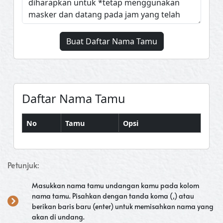
Buat Daftar Nama Tamu
Daftar Nama Tamu
No
Tamu
Opsi
Petunjuk:
Masukkan nama tamu undangan kamu pada kolom
nama tamu. Pisahkan dengan tanda koma (,) atau
berikan baris baru (enter) untuk memisahkan nama yang
akan di undang.