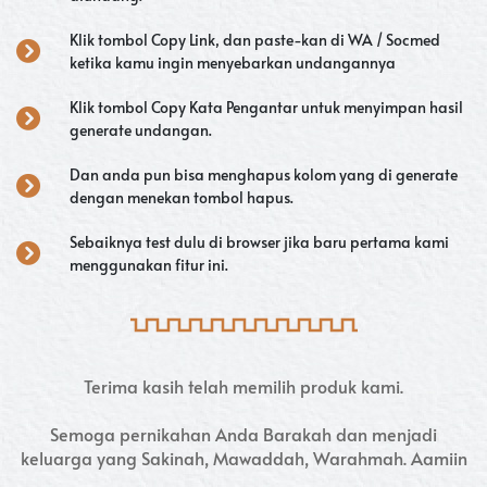
Klik tombol Copy Link, dan paste-kan di WA / Socmed
ketika kamu ingin menyebarkan undangannya
Klik tombol Copy Kata Pengantar untuk menyimpan hasil
generate undangan.
Dan anda pun bisa menghapus kolom yang di generate
dengan menekan tombol hapus.
Sebaiknya test dulu di browser jika baru pertama kami
menggunakan fitur ini.
Terima kasih telah memilih produk kami.
Semoga pernikahan Anda Barakah dan menjadi
keluarga yang Sakinah, Mawaddah, Warahmah. Aamiin