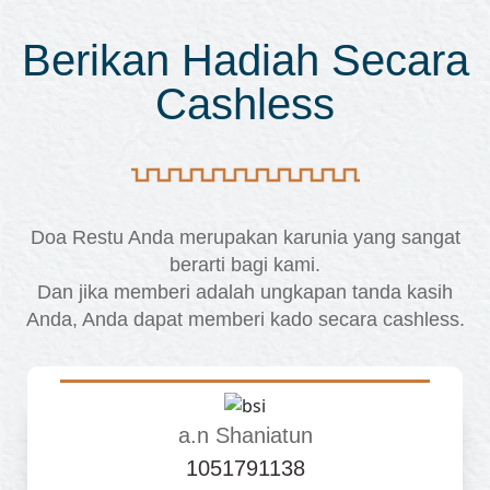
Berikan Hadiah Secara
Cashless
Doa Restu Anda merupakan karunia yang sangat
berarti bagi kami.
Dan jika memberi adalah ungkapan tanda kasih
Anda, Anda dapat memberi kado secara cashless.
a.n Shaniatun
1051791138