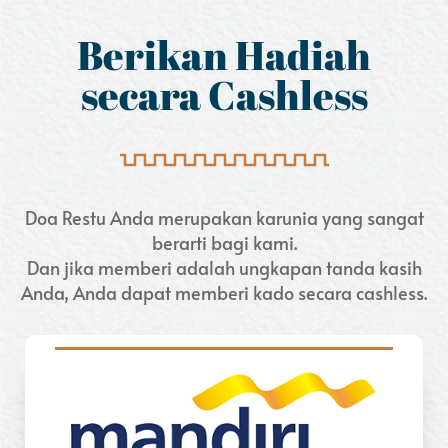
Berikan Hadiah
secara Cashless
Doa Restu Anda merupakan karunia yang sangat
berarti bagi kami.
Dan jika memberi adalah ungkapan tanda kasih
Anda, Anda dapat memberi kado secara cashless.