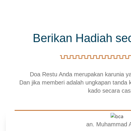
Berikan Hadiah se
Doa Restu Anda merupakan karunia yan
Dan jika memberi adalah ungkapan tanda 
kado secara cas
an. Muhammad 