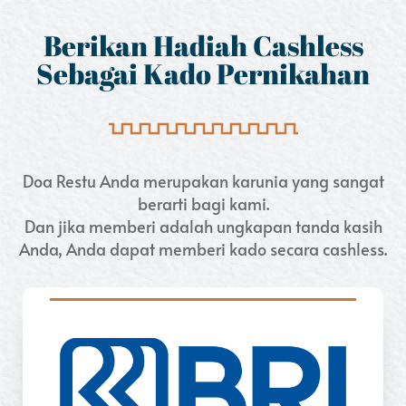
Berikan Hadiah Cashless
Sebagai Kado Pernikahan
Doa Restu Anda merupakan karunia yang sangat
berarti bagi kami.
Dan jika memberi adalah ungkapan tanda kasih
Anda, Anda dapat memberi kado secara cashless.