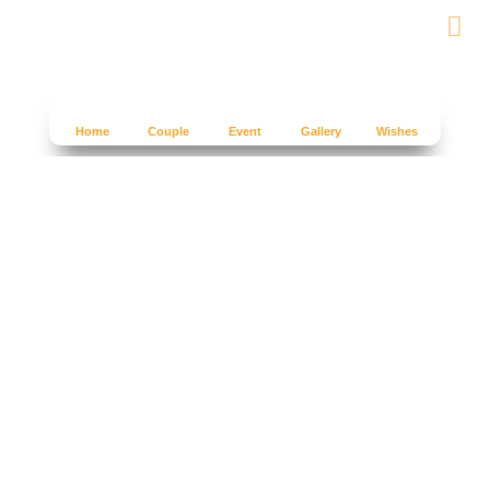
Home
Couple
Event
Gallery
Wishes