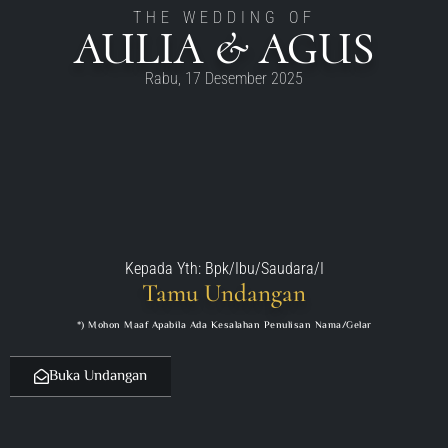
THE WEDDING OF
AULIA & AGUS
Rabu, 17 Desember 2025
Kepada Yth: Bpk/Ibu/Saudara/I
Tamu Undangan
*) Mohon Maaf Apabila Ada Kesalahan Penulisan Nama/gelar
Buka Undangan