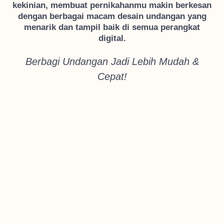
kekinian, membuat pernikahanmu makin berkesan
dengan berbagai macam desain undangan yang
menarik dan tampil baik di semua perangkat
digital.
Berbagi Undangan Jadi Lebih Mudah &
Cepat!