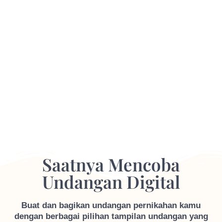
Saatnya Mencoba
Undangan Digital
Buat dan bagikan undangan pernikahan kamu
dengan berbagai pilihan tampilan undangan yang