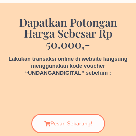
Dapatkan Potongan
Harga Sebesar Rp
50.000,-
Lakukan transaksi online di website langsung
menggunakan kode voucher
“
UNDANGANDIGITAL
” sebelum :
Pesan Sekarang!